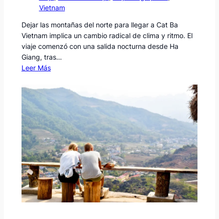
Vietnam
Dejar las montañas del norte para llegar a Cat Ba
Vietnam implica un cambio radical de clima y ritmo. El
viaje comenzó con una salida nocturna desde Ha
Giang, tras…
Leer Más