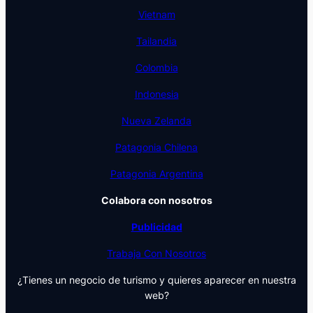
Vietnam
Tailandia
Colombia
Indonesia
Nueva Zelanda
Patagonia Chilena
Patagonia Argentina
Colabora con nosotros
Publicidad
Trabaja Con Nosotros
¿Tienes un negocio de turismo y quieres aparecer en nuestra
web?