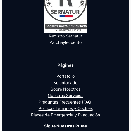
Registro Sernatur
Parcheylecuento
Páginas
Portafolio
Voluntariado
Sobre Nosotros
Nuestros Servicios
Preguntas Frecuentes (FAQ)
Políticas Términos y Cookies
Planes de Emergencia y Evacuación
Sígue Nuestras Rutas