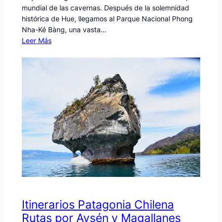
mundial de las cavernas. Después de la solemnidad
histórica de Hue, llegamos al Parque Nacional Phong
Nha-Kẻ Bàng, una vasta…
Leer Más
Itinerarios Patagonia Chilena
Rutas por Aysén y Magallanes