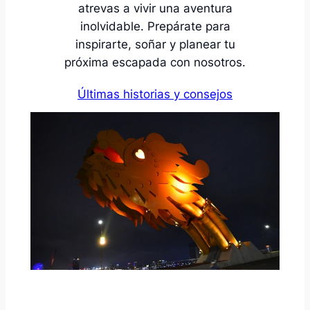
atrevas a vivir una aventura
inolvidable. Prepárate para
inspirarte, soñar y planear tu
próxima escapada con nosotros.
Últimas historias y consejos