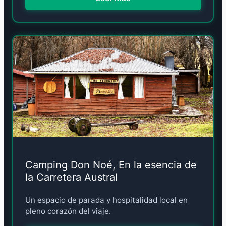
Camping Don Noé, En la esencia de
la Carretera Austral
Un espacio de parada y hospitalidad local en
pleno corazón del viaje.