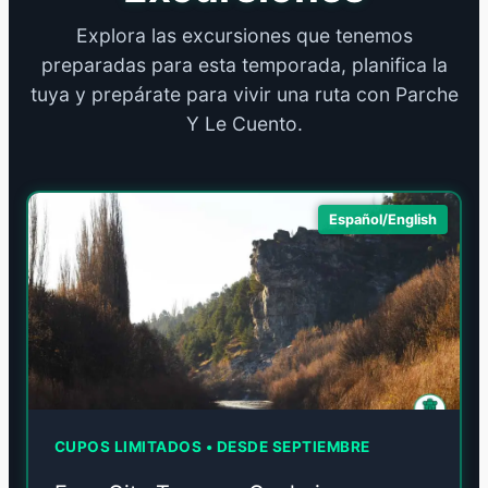
Explora las excursiones que tenemos
preparadas para esta temporada, planifica la
tuya y prepárate para vivir una ruta con Parche
Y Le Cuento.
Español/English
CUPOS LIMITADOS • DESDE SEPTIEMBRE