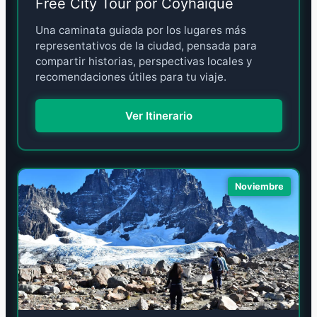
Free City Tour por Coyhaique
Una caminata guiada por los lugares más
representativos de la ciudad, pensada para
compartir historias, perspectivas locales y
recomendaciones útiles para tu viaje.
Ver Itinerario
Noviembre