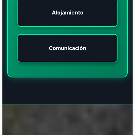
Alojamiento
Comunicación