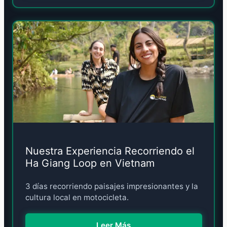
Nuestra Experiencia Recorriendo el
Ha Giang Loop en Vietnam
3 días recorriendo paisajes impresionantes y la
cultura local en motocicleta.
Leer Más