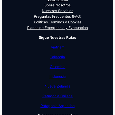
Sobre Nosotros
Nuestros Servicios
Preguntas Frecuentes (FAQ)
Políticas Términos y Cookies
Planes de Emergencia y Evacuación
Sígue Nuestras Rutas
Vietnam
Tailandia
Colombia
Indonesia
Nueva Zelanda
Patagonia Chilena
Patagonia Argentina