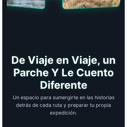
De Viaje en Viaje, un
Parche Y Le Cuento
Diferente
Un espacio para sumergirte en las historias
detrás de cada ruta y preparar tu propia
expedición.