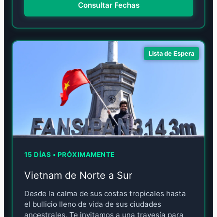
Consultar Fechas
Lista de Espera
15 DÍAS • PRÓXIMAMENTE
Vietnam de Norte a Sur
Desde la calma de sus costas tropicales hasta
el bullicio lleno de vida de sus ciudades
ancestrales. Te invitamos a una travesía para