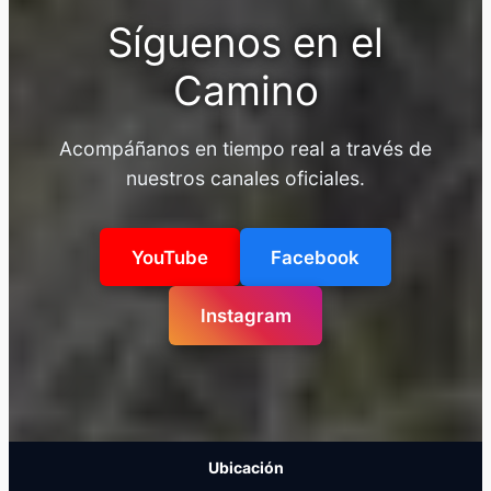
Síguenos en el
Camino
Acompáñanos en tiempo real a través de
nuestros canales oficiales.
YouTube
Facebook
Instagram
Ubicación