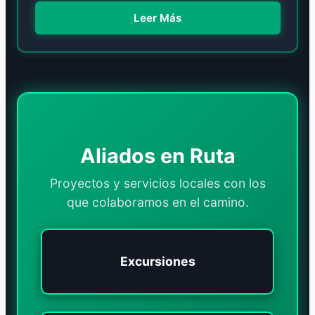
Leer Más
Aliados en Ruta
Proyectos y servicios locales con los
que colaboramos en el camino.
Excursiones