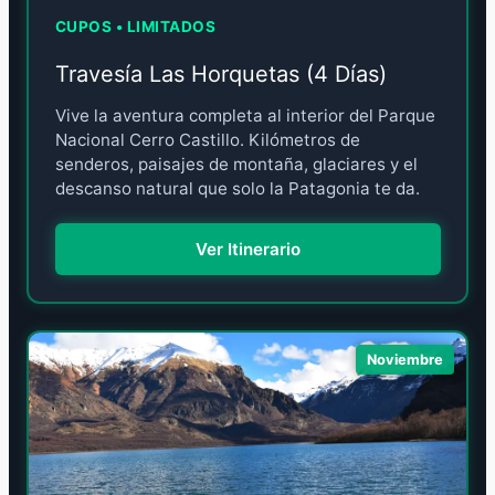
CUPOS • LIMITADOS
Travesía Las Horquetas (4 Días)
Vive la aventura completa al interior del Parque
Nacional Cerro Castillo. Kilómetros de
senderos, paisajes de montaña, glaciares y el
descanso natural que solo la Patagonia te da.
Ver Itinerario
Noviembre