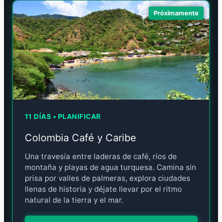
Próximamente
11 DÍAS • PLANIFICAR
Colombia Café y Caribe
Una travesía entre laderas de café, ríos de
montaña y playas de agua turquesa. Camina sin
prisa por valles de palmeras, explora ciudades
llenas de historia y déjate llevar por el ritmo
natural de la tierra y el mar.