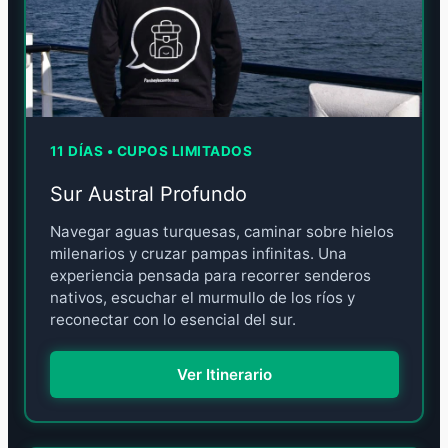
11 DÍAS • CUPOS LIMITADOS
Sur Austral Profundo
Navegar aguas turquesas, caminar sobre hielos
milenarios y cruzar pampas infinitas. Una
experiencia pensada para recorrer senderos
nativos, escuchar el murmullo de los ríos y
reconectar con lo esencial del sur.
Ver Itinerario