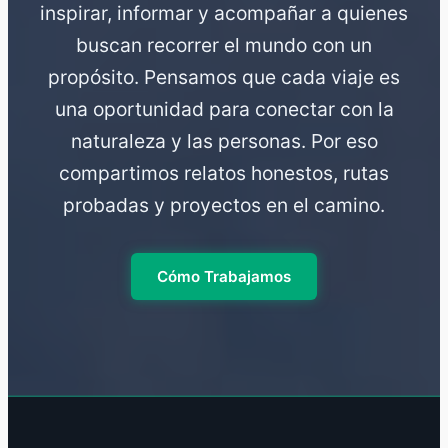
inspirar, informar y acompañar a quienes
buscan recorrer el mundo con un
propósito. Pensamos que cada viaje es
una oportunidad para conectar con la
naturaleza y las personas. Por eso
compartimos relatos honestos, rutas
probadas y proyectos en el camino.
Cómo Trabajamos