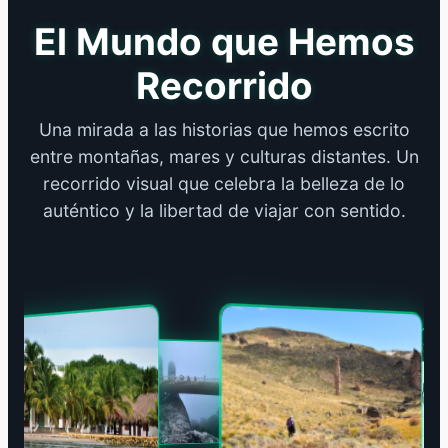
El Mundo que Hemos
Recorrido
Una mirada a las historias que hemos escrito
entre montañas, mares y culturas distantes. Un
recorrido visual que celebra la belleza de lo
auténtico y la libertad de viajar con sentido.