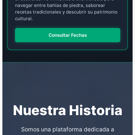
navegar entre bahías de piedra, saborear
recetas tradicionales y descubrir su patrimonio
cultural.
Consultar Fechas
Nuestra Historia
Somos una plataforma dedicada a